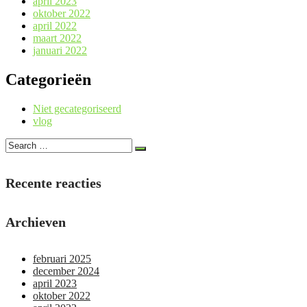
april 2023
oktober 2022
april 2022
maart 2022
januari 2022
Categorieën
Niet gecategoriseerd
vlog
Recente reacties
Archieven
februari 2025
december 2024
april 2023
oktober 2022