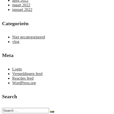
april 2022
maart 2022
januari 2022
Categorieën
Niet gecategoriseerd
vlog
Meta
Login
Vermeldingen feed
Reacties feed
WordPress.org
Search