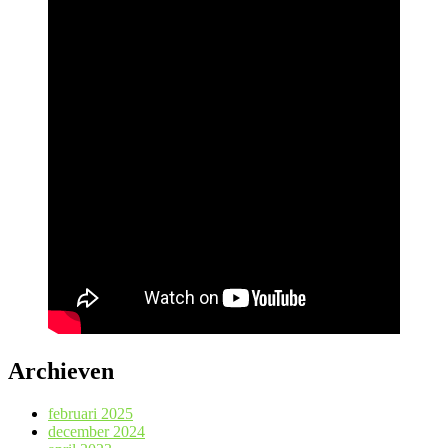
Archieven
februari 2025
december 2024