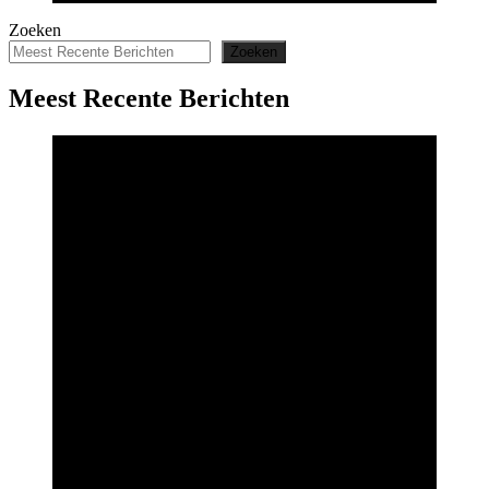
Zoeken
Zoeken
Meest Recente Berichten