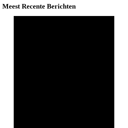
Meest Recente Berichten