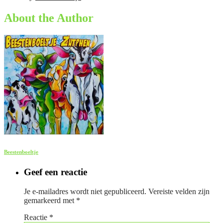
About the Author
Beestenboeltje
Geef een reactie
Je e-mailadres wordt niet gepubliceerd.
Vereiste velden zijn
gemarkeerd met
*
Reactie
*