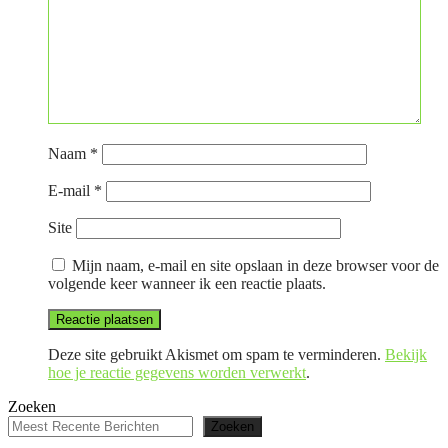
Naam
*
E-mail
*
Site
Mijn naam, e-mail en site opslaan in deze browser voor de
volgende keer wanneer ik een reactie plaats.
Deze site gebruikt Akismet om spam te verminderen.
Bekijk
hoe je reactie gegevens worden verwerkt
.
Zoeken
Zoeken