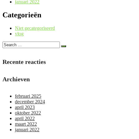
januari 2022
Categorieën
Niet gecategoriseerd
vlog
Recente reacties
Archieven
februari 2025
december 2024
april 2023
oktober 2022
april 2022
maart 2022
januari 2022