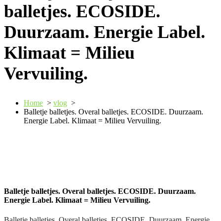
balletjes. ECOSIDE.
Duurzaam. Energie Label.
Klimaat = Milieu
Vervuiling.
Home
>
vlog
>
Balletje balletjes. Overal balletjes. ECOSIDE. Duurzaam.
Energie Label. Klimaat = Milieu Vervuiling.
Balletje balletjes. Overal balletjes. ECOSIDE. Duurzaam.
Energie Label. Klimaat = Milieu Vervuiling.
Balletje balletjes. Overal balletjes. ECOSIDE. Duurzaam. Energie