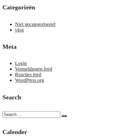
Categorieën
Niet gecategoriseerd
vlog
Meta
Login
Vermeldingen feed
Reacties feed
WordPress.org
Search
Calender