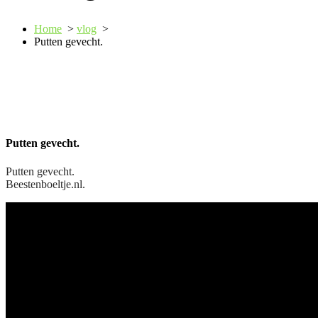
Home
>
vlog
>
Putten gevecht.
Putten gevecht.
Putten gevecht.
Beestenboeltje.nl.