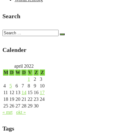
Search
Calender
april 2022
M
D
W
D
V
Z
Z
1
2
3
4
5
6
7
8
9
10
11
12
13
14
15
16
17
18
19
20
21
22
23
24
25
26
27
28
29
30
« mrt
okt »
Tags