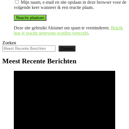
Mijn naam, e-mail en site opslaan in deze browser voor de
volgende keer wanneer ik een reactie plaats.
Deze site gebruikt Akismet om spam te verminderen.
Bekijk
hoe je reactie gegevens worden verwerkt
.
Zoeken
Zoeken
Meest Recente Berichten