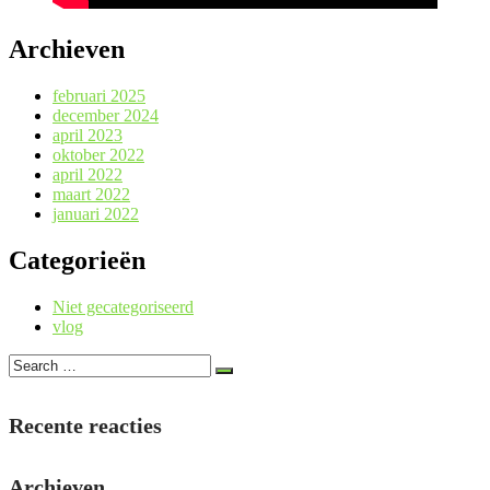
Archieven
februari 2025
december 2024
april 2023
oktober 2022
april 2022
maart 2022
januari 2022
Categorieën
Niet gecategoriseerd
vlog
Recente reacties
Archieven