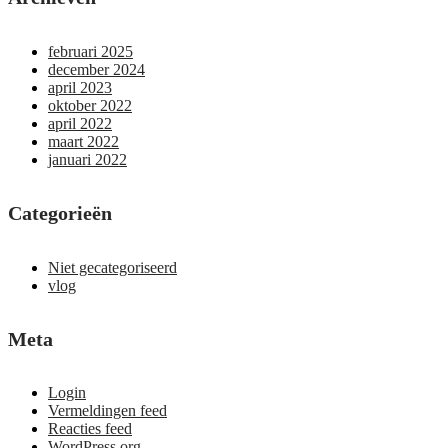
februari 2025
december 2024
april 2023
oktober 2022
april 2022
maart 2022
januari 2022
Categorieën
Niet gecategoriseerd
vlog
Meta
Login
Vermeldingen feed
Reacties feed
WordPress.org