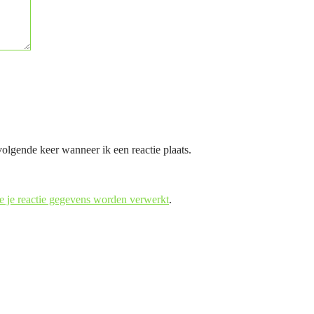
olgende keer wanneer ik een reactie plaats.
e je reactie gegevens worden verwerkt
.