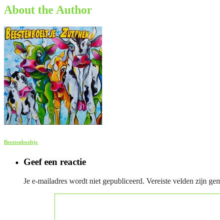
About the Author
Beestenboeltje
Geef een reactie
Je e-mailadres wordt niet gepubliceerd.
Vereiste velden zijn g